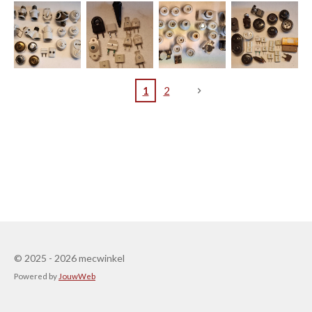
1
2
© 2025 - 2026 mecwinkel
Powered by
JouwWeb