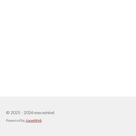
© 2025 - 2026 mecwinkel
Powered by
JouwWeb