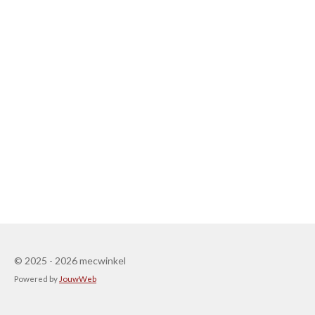
© 2025 - 2026 mecwinkel
Powered by
JouwWeb